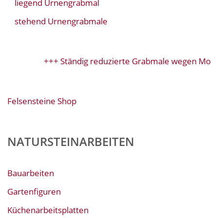
liegend Urnengrabmal
stehend Urnengrabmale
+++ Ständig reduzierte Grabmale wegen Modell
Felsensteine Shop
NATURSTEINARBEITEN
Bauarbeiten
Gartenfiguren
Küchenarbeitsplatten