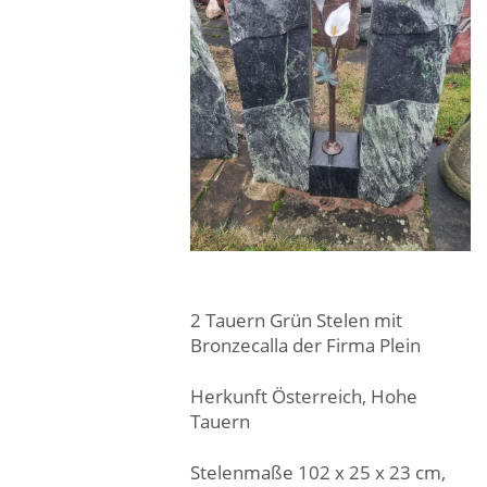
2 Tauern Grün Stelen mit
Bronzecalla der Firma Plein
Herkunft Österreich, Hohe
Tauern
Stelenmaße 102 x 25 x 23 cm,