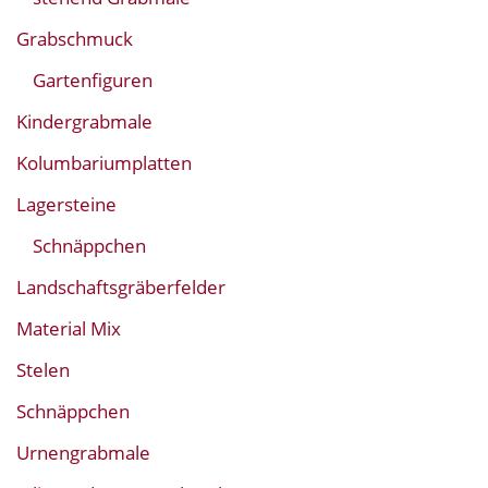
Grabschmuck
Gartenfiguren
Kindergrabmale
Kolumbariumplatten
Lagersteine
Schnäppchen
Landschaftsgräberfelder
Material Mix
Stelen
Schnäppchen
Urnengrabmale