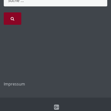
Impressum