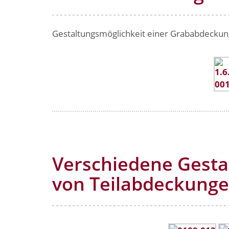
Gestaltungsmöglichkeit einer Grababdeckun
Verschiedene Gesta
von Teilabdeckung