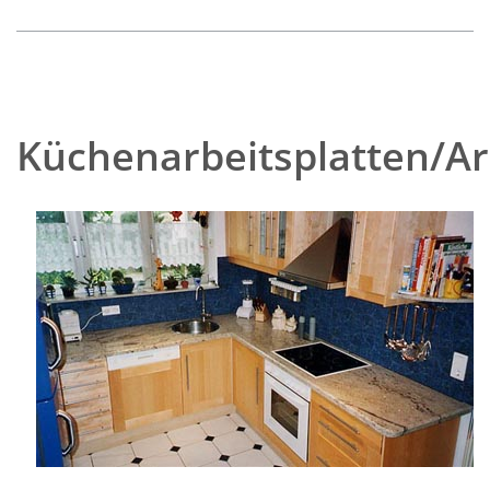
Küchenarbeitsplatten/Ar