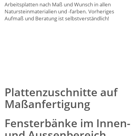
Arbeitsplatten nach Maß und Wunsch in allen
Natursteinmaterialien und -farben. Vorheriges
Aufmaß und Beratung ist selbstverständlich!
Plattenzuschnitte auf
Maßanfertigung
Fensterbänke im Innen-
und Aussenbereich