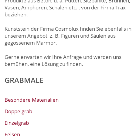
Produkte aus Beton, u. a. Putten, Sitzbänke, Brunnen,
Vasen, Amphoren, Schalen etc. , von der Firma Trax
beziehen.
Kunststein der Firma Cosmolux finden Sie ebenfalls in
unserem Angebot, z. B. Figuren und Säulen aus
gegossenem Marmor.
Gerne erwarten wir Ihre Anfrage und werden uns
bemühen, eine Lösung zu finden.
GRABMALE
Besondere Materialien
Doppelgrab
Einzelgrab
Felsen