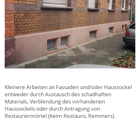
Kleinere Arbeiten an Fassaden und/oder Haussockel
entweder durch Austausch des schadhaften
Materials, Verblendung des vorhandenen
Haussockels oder durch Antragung von
Restauriermörtel (Keim Restauro, Remmers).