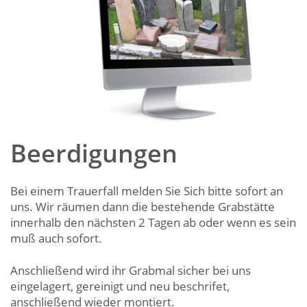
Beerdigungen
Bei einem Trauerfall melden Sie Sich bitte sofort an
uns. Wir räumen dann die bestehende Grabstätte
innerhalb den nächsten 2 Tagen ab oder wenn es sein
muß auch sofort.
Anschließend wird ihr Grabmal sicher bei uns
eingelagert, gereinigt und neu beschrifet,
anschließend wieder montiert.