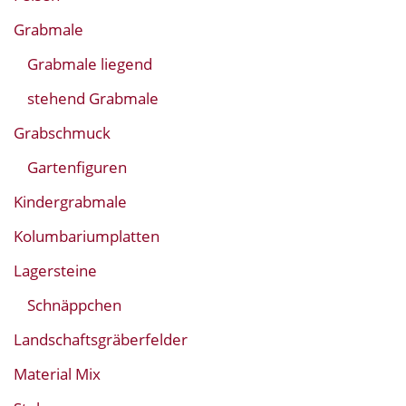
Grabmale
Grabmale liegend
stehend Grabmale
Grabschmuck
Gartenfiguren
Kindergrabmale
Kolumbariumplatten
Lagersteine
Schnäppchen
Landschaftsgräberfelder
Material Mix