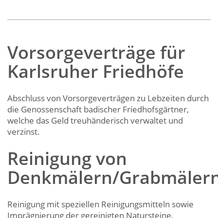
Vorsorgeverträge für
Karlsruher Friedhöfe
Abschluss von Vorsorgeverträgen zu Lebzeiten durch
die Genossenschaft badischer Friedhofsgärtner,
welche das Geld treuhänderisch verwaltet und
verzinst.
Reinigung von
Denkmälern/Grabmäler
Reinigung mit speziellen Reinigungsmitteln sowie
Imprägnierung der gereinigten Natursteine.