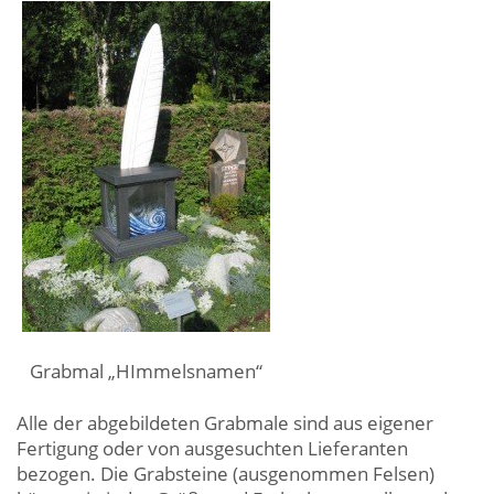
Grabmal „HImmelsnamen“
Alle der abgebildeten Grabmale sind aus eigener
Fertigung oder von ausgesuchten Lieferanten
bezogen. Die Grabsteine (ausgenommen Felsen)