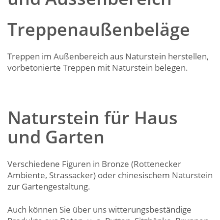
Treppenaußenbeläge
Treppen im Außenbereich aus Naturstein herstellen,
vorbetonierte Treppen mit Naturstein belegen.
Naturstein für Haus
und Garten
Verschiedene Figuren in Bronze (Rottenecker
Ambiente, Strassacker) oder chinesischem Naturstein
zur Gartengestaltung.
Auch können Sie über uns witterungsbeständige