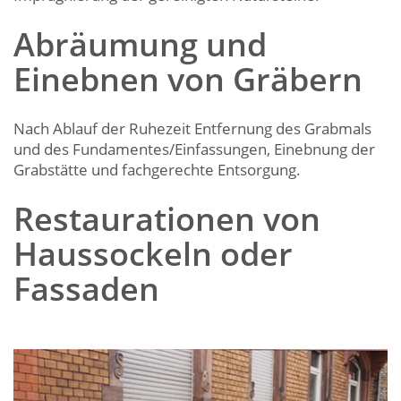
Abräumung und
Einebnen von Gräbern
Nach Ablauf der Ruhezeit Entfernung des Grabmals
und des Fundamentes/Einfassungen, Einebnung der
Grabstätte und fachgerechte Entsorgung.
Restaurationen von
Haussockeln oder
Fassaden