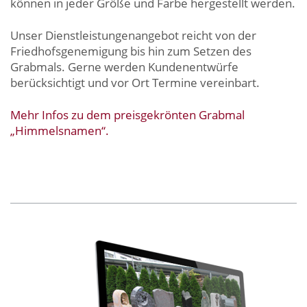
können in jeder Größe und Farbe hergestellt werden.
Unser Dienstleistungenangebot reicht von der
Friedhofsgenemigung bis hin zum Setzen des
Grabmals. Gerne werden Kundenentwürfe
berücksichtigt und vor Ort Termine vereinbart.
Mehr Infos zu dem preisgekrönten Grabmal
„Himmelsnamen“.