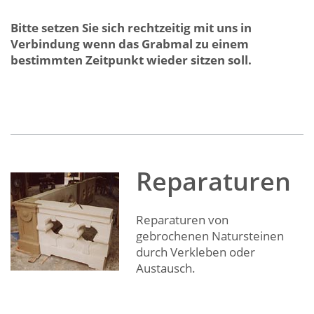
Bitte setzen Sie sich rechtzeitig mit uns in
Verbindung wenn das Grabmal zu einem
bestimmten Zeitpunkt wieder sitzen soll.
Reparaturen
Reparaturen von
gebrochenen Natursteinen
durch Verkleben oder
Austausch.