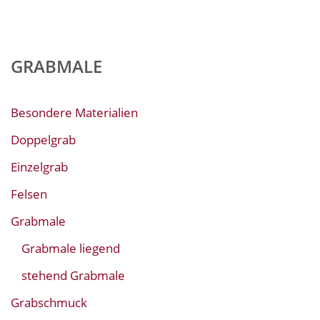
GRABMALE
Besondere Materialien
Doppelgrab
Einzelgrab
Felsen
Grabmale
Grabmale liegend
stehend Grabmale
Grabschmuck