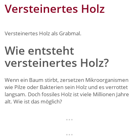
Versteinertes Holz
Versteinertes Holz als Grabmal.
Wie entsteht
versteinertes Holz?
Wenn ein Baum stirbt, zersetzen Mikroorganismen
wie Pilze oder Bakterien sein Holz und es verrottet
langsam. Doch fossiles Holz ist viele Millionen Jahre
alt. Wie ist das möglich?