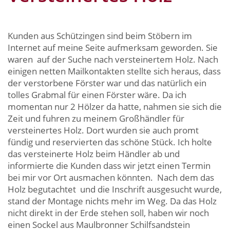
Kunden aus Schützingen sind beim Stöbern im
Internet auf meine Seite aufmerksam geworden. Sie
waren auf der Suche nach versteinertem Holz. Nach
einigen netten Mailkontakten stellte sich heraus, dass
der verstorbene Förster war und das natürlich ein
tolles Grabmal für einen Förster wäre. Da ich
momentan nur 2 Hölzer da hatte, nahmen sie sich die
Zeit und fuhren zu meinem Großhändler für
versteinertes Holz. Dort wurden sie auch promt
fündig und reservierten das schöne Stück. Ich holte
das versteinerte Holz beim Händler ab und
informierte die Kunden dass wir jetzt einen Termin
bei mir vor Ort ausmachen könnten. Nach dem das
Holz begutachtet und die Inschrift ausgesucht wurde,
stand der Montage nichts mehr im Weg. Da das Holz
nicht direkt in der Erde stehen soll, haben wir noch
einen Sockel aus Maulbronner Schilfsandstein