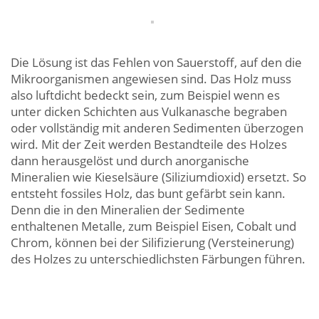
Die Lösung ist das Fehlen von Sauerstoff, auf den die
Mikroorganismen angewiesen sind. Das Holz muss
also luftdicht bedeckt sein, zum Beispiel wenn es
unter dicken Schichten aus Vulkanasche begraben
oder vollständig mit anderen Sedimenten überzogen
wird. Mit der Zeit werden Bestandteile des Holzes
dann herausgelöst und durch anorganische
Mineralien wie Kieselsäure (Siliziumdioxid) ersetzt. So
entsteht fossiles Holz, das bunt gefärbt sein kann.
Denn die in den Mineralien der Sedimente
enthaltenen Metalle, zum Beispiel Eisen, Cobalt und
Chrom, können bei der Silifizierung (Versteinerung)
des Holzes zu unterschiedlichsten Färbungen führen.