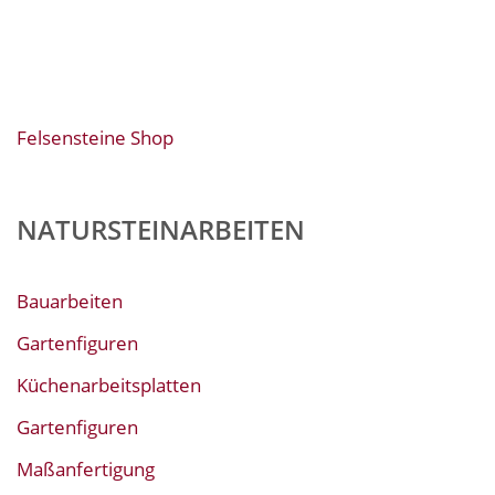
Felsensteine Shop
NATURSTEINARBEITEN
Bauarbeiten
Gartenfiguren
Küchenarbeitsplatten
Gartenfiguren
Maßanfertigung