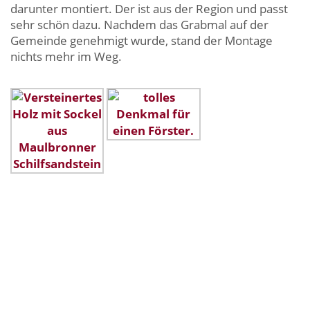
darunter montiert. Der ist aus der Region und passt
sehr schön dazu. Nachdem das Grabmal auf der
Gemeinde genehmigt wurde, stand der Montage
nichts mehr im Weg.