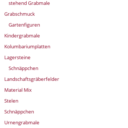
stehend Grabmale
Grabschmuck
Gartenfiguren
Kindergrabmale
Kolumbariumplatten
Lagersteine
Schnäppchen
Landschaftsgräberfelder
Material Mix
Stelen
Schnäppchen
Urnengrabmale