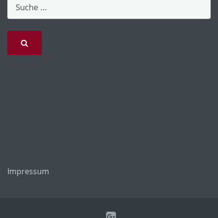
Impressum