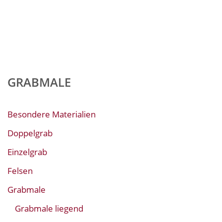
GRABMALE
Besondere Materialien
Doppelgrab
Einzelgrab
Felsen
Grabmale
Grabmale liegend