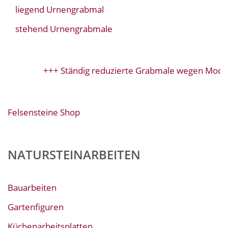
liegend Urnengrabmal
stehend Urnengrabmale
+++ Ständig reduzierte Grabmale wegen Model
Felsensteine Shop
NATURSTEINARBEITEN
Bauarbeiten
Gartenfiguren
Küchenarbeitsplatten