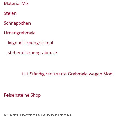
Material Mix
Stelen
Schnäppchen
Urnengrabmale
liegend Urnengrabmal
stehend Urnengrabmale
+++ Ständig reduzierte Grabmale wegen Modell
Felsensteine Shop