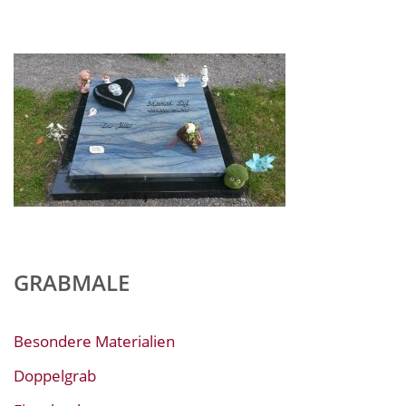
GRABMALE
Besondere Materialien
Doppelgrab