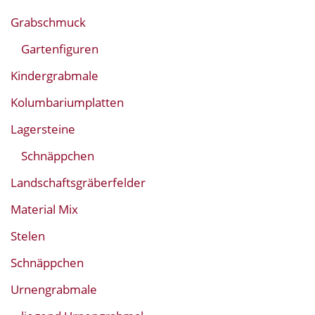
Grabschmuck
Gartenfiguren
Kindergrabmale
Kolumbariumplatten
Lagersteine
Schnäppchen
Landschaftsgräberfelder
Material Mix
Stelen
Schnäppchen
Urnengrabmale