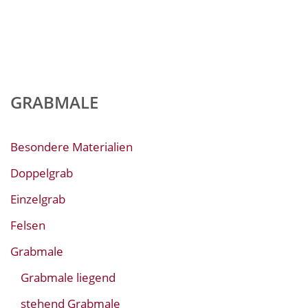
GRABMALE
Besondere Materialien
Doppelgrab
Einzelgrab
Felsen
Grabmale
Grabmale liegend
stehend Grabmale