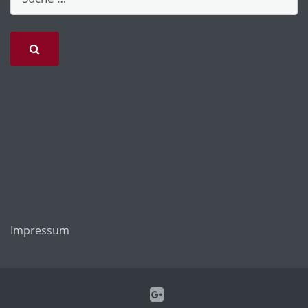
Impressum