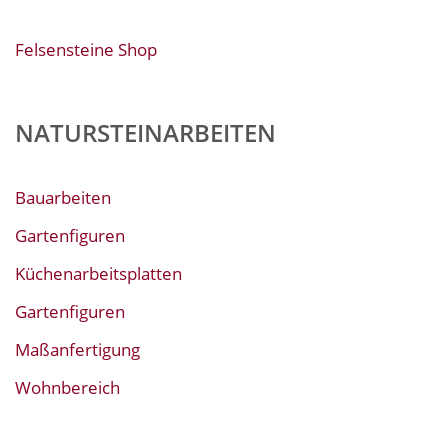
Felsensteine Shop
NATURSTEINARBEITEN
Bauarbeiten
Gartenfiguren
Küchenarbeitsplatten
Gartenfiguren
Maßanfertigung
Wohnbereich