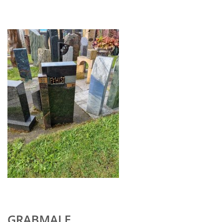
GRABMALE