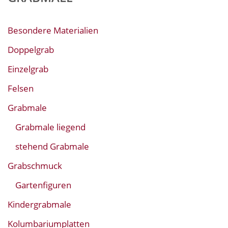
Besondere Materialien
Doppelgrab
Einzelgrab
Felsen
Grabmale
Grabmale liegend
stehend Grabmale
Grabschmuck
Gartenfiguren
Kindergrabmale
Kolumbariumplatten