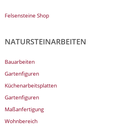
Felsensteine Shop
NATURSTEINARBEITEN
Bauarbeiten
Gartenfiguren
Küchenarbeitsplatten
Gartenfiguren
Maßanfertigung
Wohnbereich