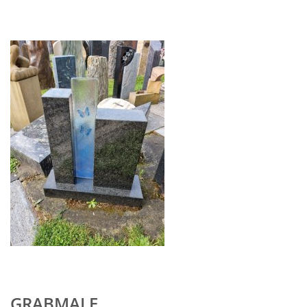
GRABMALE