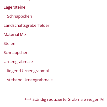
Lagersteine
Schnäppchen
Landschaftsgräberfelder
Material Mix
Stelen
Schnäppchen
Urnengrabmale
liegend Urnengrabmal
stehend Urnengrabmale
+++ Ständig reduzierte Grabmale wegen Mode