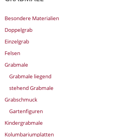
Besondere Materialien
Doppelgrab
Einzelgrab
Felsen
Grabmale
Grabmale liegend
stehend Grabmale
Grabschmuck
Gartenfiguren
Kindergrabmale
Kolumbariumplatten