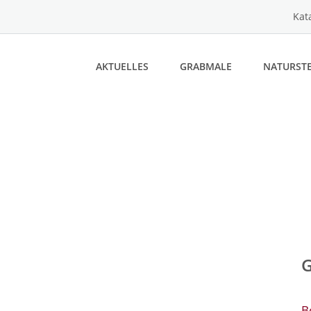
Kat
AKTUELLES
GRABMALE
NATURSTE
B