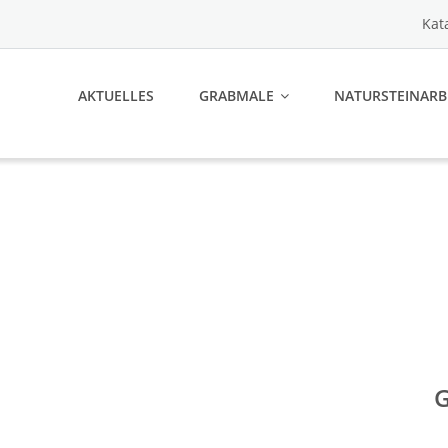
Kat
AKTUELLES
GRABMALE
NATURSTEINARB