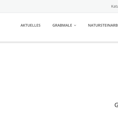
Kat
AKTUELLES
GRABMALE
NATURSTEINARB