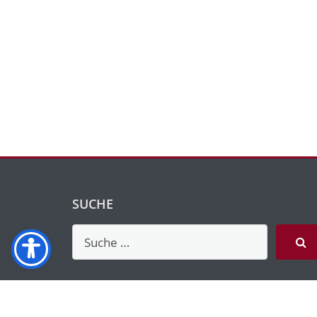
SUCHE