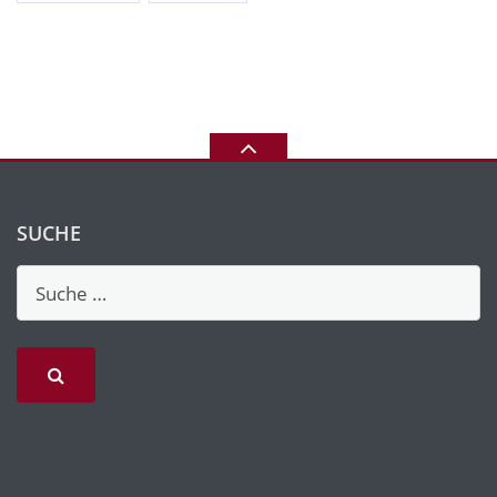
SUCHE