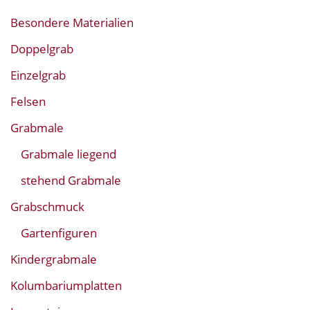
Besondere Materialien
Doppelgrab
Einzelgrab
Felsen
Grabmale
Grabmale liegend
stehend Grabmale
Grabschmuck
Gartenfiguren
Kindergrabmale
Kolumbariumplatten