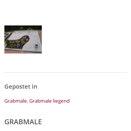
Gepostet in
Grabmale
,
Grabmale liegend
GRABMALE