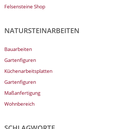
Felsensteine Shop
NATURSTEINARBEITEN
Bauarbeiten
Gartenfiguren
Küchenarbeitsplatten
Gartenfiguren
Maßanfertigung
Wohnbereich
SCHLAGWORTE