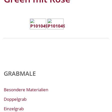
GRABMALE
Besondere Materialien
Doppelgrab
Einzelgrab