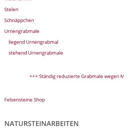
Stelen
Schnäppchen
Urnengrabmale
liegend Urnengrabmal
stehend Urnengrabmale
+++ Ständig reduzierte Grabmale wegen Mod
Felsensteine Shop
NATURSTEINARBEITEN