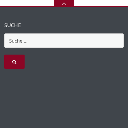
SUCHE