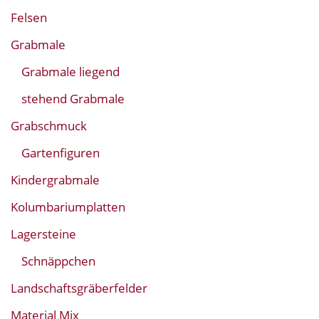
Felsen
Grabmale
Grabmale liegend
stehend Grabmale
Grabschmuck
Gartenfiguren
Kindergrabmale
Kolumbariumplatten
Lagersteine
Schnäppchen
Landschaftsgräberfelder
Material Mix