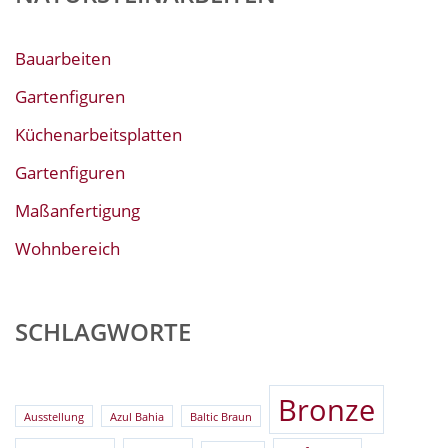
Bauarbeiten
Gartenfiguren
Küchenarbeitsplatten
Gartenfiguren
Maßanfertigung
Wohnbereich
SCHLAGWORTE
Bronze
Ausstellung
Azul Bahia
Baltic Braun