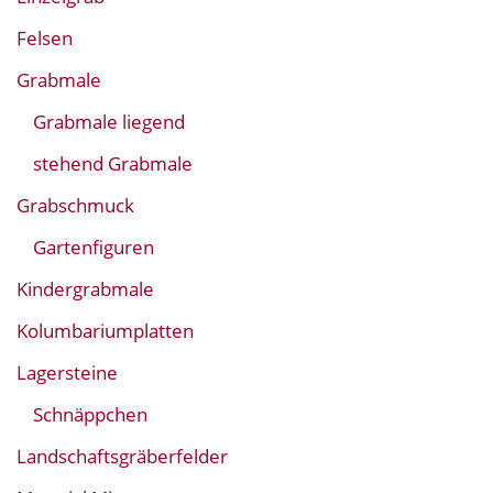
Felsen
Grabmale
Grabmale liegend
stehend Grabmale
Grabschmuck
Gartenfiguren
Kindergrabmale
Kolumbariumplatten
Lagersteine
Schnäppchen
Landschaftsgräberfelder