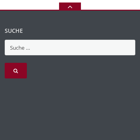
SUCHE