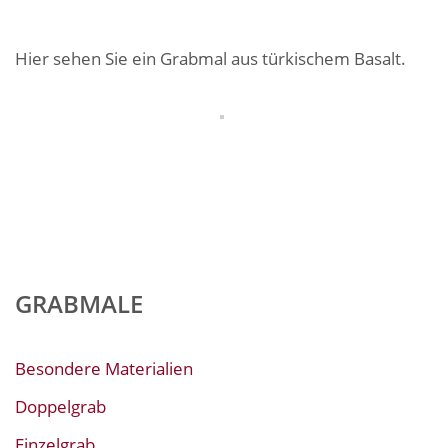
Hier sehen Sie ein Grabmal aus türkischem Basalt.
GRABMALE
Besondere Materialien
Doppelgrab
Einzelgrab