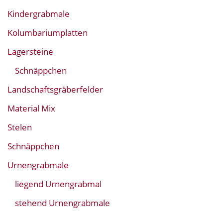
Kindergrabmale
Kolumbariumplatten
Lagersteine
Schnäppchen
Landschaftsgräberfelder
Material Mix
Stelen
Schnäppchen
Urnengrabmale
liegend Urnengrabmal
stehend Urnengrabmale