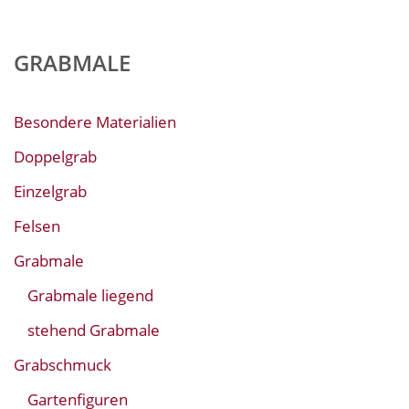
GRABMALE
Besondere Materialien
Doppelgrab
Einzelgrab
Felsen
Grabmale
Grabmale liegend
stehend Grabmale
Grabschmuck
Gartenfiguren