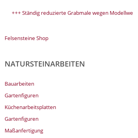
+++ Ständig reduzierte Grabmale wegen Modellwechs
Felsensteine Shop
NATURSTEINARBEITEN
Bauarbeiten
Gartenfiguren
Küchenarbeitsplatten
Gartenfiguren
Maßanfertigung