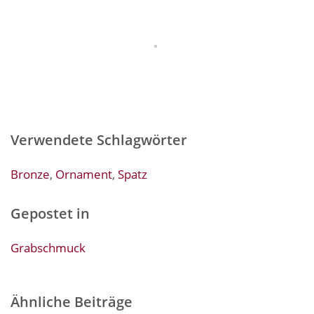
Verwendete Schlagwörter
Bronze
,
Ornament
,
Spatz
Gepostet in
Grabschmuck
Ähnliche Beiträge