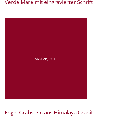
Verde Mare mit eingravierter Schrift
MAI 26, 2011
Engel Grabstein aus Himalaya Granit