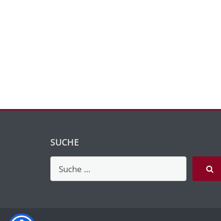
SUCHE