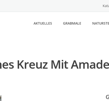
Kat
AKTUELLES
GRABMALE
NATURSTE
es Kreuz Mit Amade