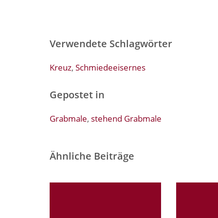
Verwendete Schlagwörter
Kreuz
,
Schmiedeeisernes
Gepostet in
Grabmale
,
stehend Grabmale
Ähnliche Beiträge