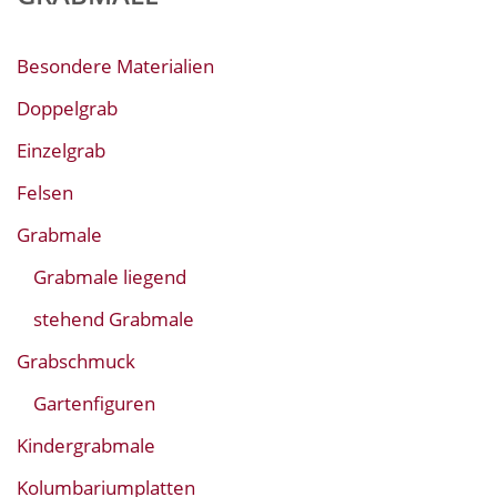
Besondere Materialien
Doppelgrab
Einzelgrab
Felsen
Grabmale
Grabmale liegend
stehend Grabmale
Grabschmuck
Gartenfiguren
Kindergrabmale
Kolumbariumplatten