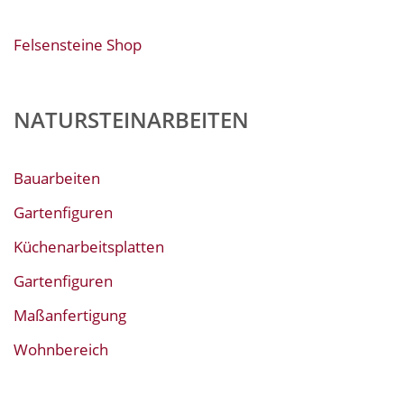
Felsensteine Shop
NATURSTEINARBEITEN
Bauarbeiten
Gartenfiguren
Küchenarbeitsplatten
Gartenfiguren
Maßanfertigung
Wohnbereich