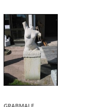
GRABMALE