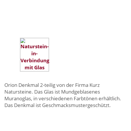
Orion Denkmal 2-teilig von der Firma Kurz
Natursteine. Das Glas ist Mundgeblasenes
Muranoglas, in verschiedenen Farbtönen erhältlich.
Das Denkmal ist Geschmacksmustergeschützt.