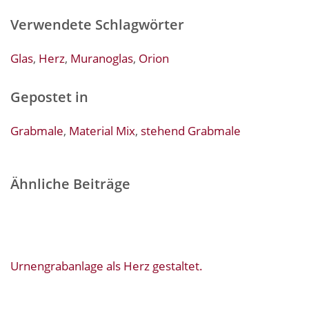
Verwendete Schlagwörter
Glas
,
Herz
,
Muranoglas
,
Orion
Gepostet in
Grabmale
,
Material Mix
,
stehend Grabmale
Ähnliche Beiträge
Urnengrabanlage als Herz gestaltet.