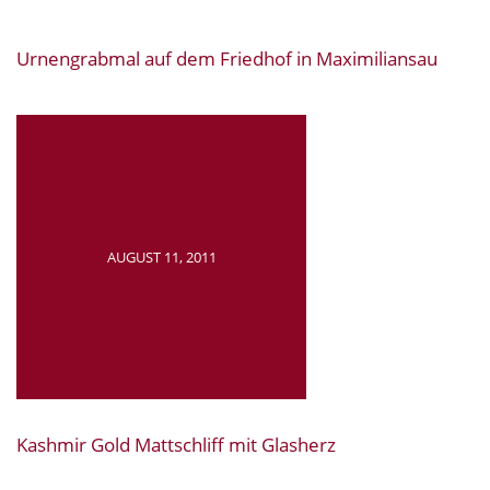
Urnengrabmal auf dem Friedhof in Maximiliansau
AUGUST 11, 2011
Kashmir Gold Mattschliff mit Glasherz