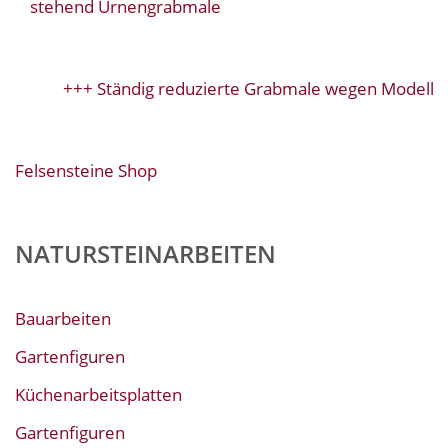
stehend Urnengrabmale
+++ Ständig reduzierte Grabmale wegen Modellwe
Felsensteine Shop
NATURSTEINARBEITEN
Bauarbeiten
Gartenfiguren
Küchenarbeitsplatten
Gartenfiguren