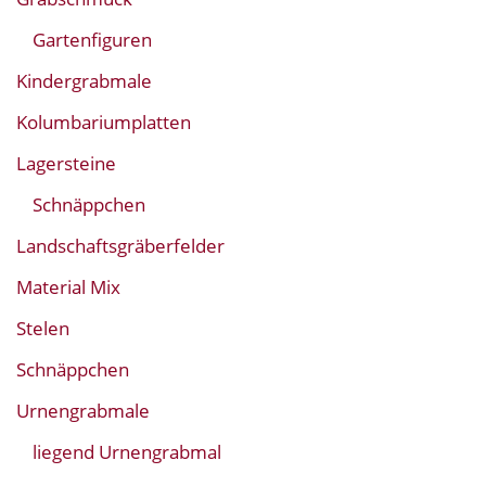
Gartenfiguren
Kindergrabmale
Kolumbariumplatten
Lagersteine
Schnäppchen
Landschaftsgräberfelder
Material Mix
Stelen
Schnäppchen
Urnengrabmale
liegend Urnengrabmal