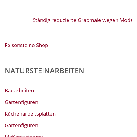
+++ Ständig reduzierte Grabmale wegen Modellw
Felsensteine Shop
NATURSTEINARBEITEN
Bauarbeiten
Gartenfiguren
Küchenarbeitsplatten
Gartenfiguren
Maßanfertigung