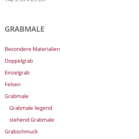
GRABMALE
Besondere Materialien
Doppelgrab
Einzelgrab
Felsen
Grabmale
Grabmale liegend
stehend Grabmale
Grabschmuck