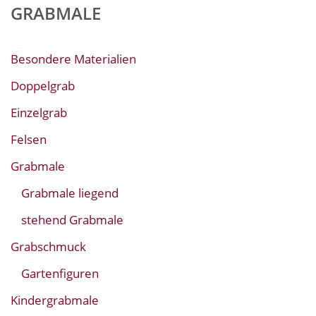
GRABMALE
Besondere Materialien
Doppelgrab
Einzelgrab
Felsen
Grabmale
Grabmale liegend
stehend Grabmale
Grabschmuck
Gartenfiguren
Kindergrabmale