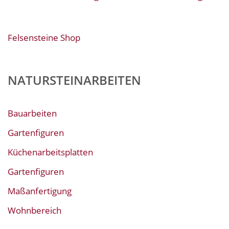
Felsensteine Shop
NATURSTEINARBEITEN
Bauarbeiten
Gartenfiguren
Küchenarbeitsplatten
Gartenfiguren
Maßanfertigung
Wohnbereich