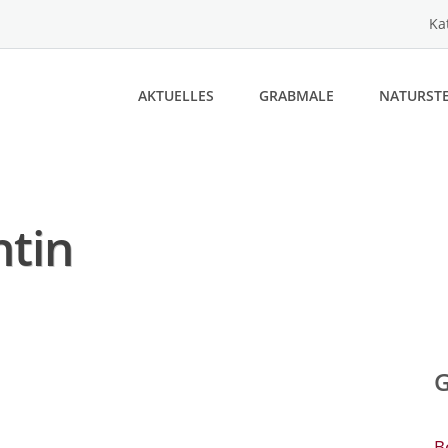
Ka
AKTUELLES
GRABMALE
NATURSTE
tin
B