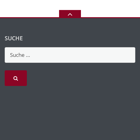
SUCHE