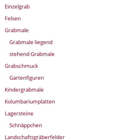
Einzelgrab
Felsen
Grabmale
Grabmale liegend
stehend Grabmale
Grabschmuck
Gartenfiguren
Kindergrabmale
Kolumbariumplatten
Lagersteine
Schnäppchen
Landschaftsgräberfelder