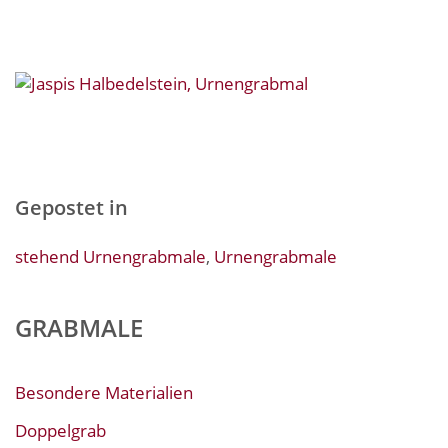
Gepostet in
stehend Urnengrabmale
,
Urnengrabmale
GRABMALE
Besondere Materialien
Doppelgrab