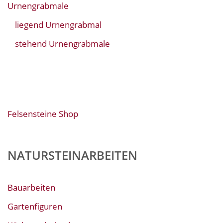
Urnengrabmale
liegend Urnengrabmal
stehend Urnengrabmale
Felsensteine Shop
NATURSTEINARBEITEN
Bauarbeiten
Gartenfiguren