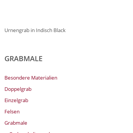
Urnengrab in Indisch Black
GRABMALE
Besondere Materialien
Doppelgrab
Einzelgrab
Felsen
Grabmale