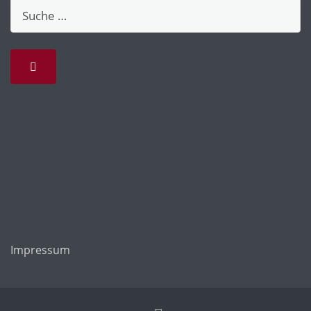
Impressum