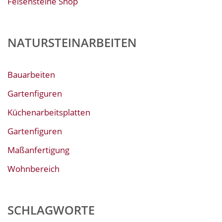
Felsensteine Shop
NATURSTEINARBEITEN
Bauarbeiten
Gartenfiguren
Küchenarbeitsplatten
Gartenfiguren
Maßanfertigung
Wohnbereich
SCHLAGWORTE