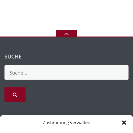
SUCHE
Zustimmung verwalten