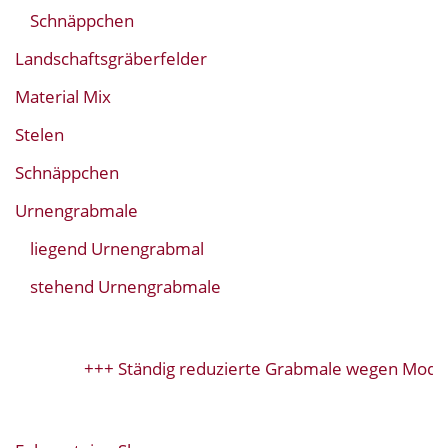
Schnäppchen
Landschaftsgräberfelder
Material Mix
Stelen
Schnäppchen
Urnengrabmale
liegend Urnengrabmal
stehend Urnengrabmale
+++ Ständig reduzierte Grabmale wegen Modell