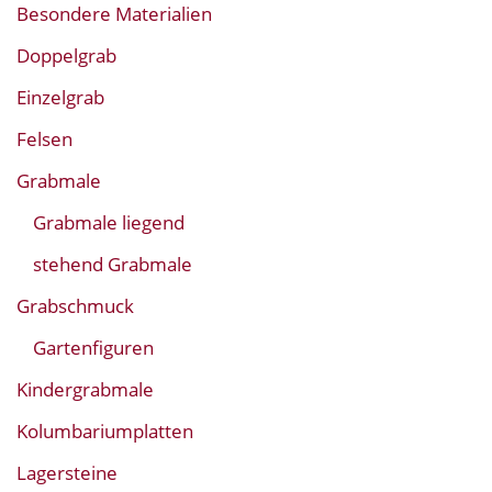
Besondere Materialien
Doppelgrab
Einzelgrab
Felsen
Grabmale
Grabmale liegend
stehend Grabmale
Grabschmuck
Gartenfiguren
Kindergrabmale
Kolumbariumplatten
Lagersteine