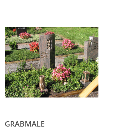
GRABMALE