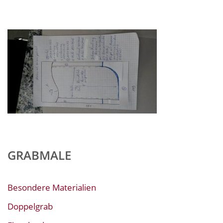
GRABMALE
Besondere Materialien
Doppelgrab