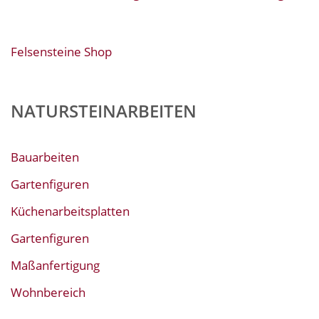
Felsensteine Shop
NATURSTEINARBEITEN
Bauarbeiten
Gartenfiguren
Küchenarbeitsplatten
Gartenfiguren
Maßanfertigung
Wohnbereich