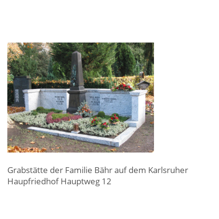
Grabstätte der Familie Bähr auf dem Karlsruher
Haupfriedhof Hauptweg 12