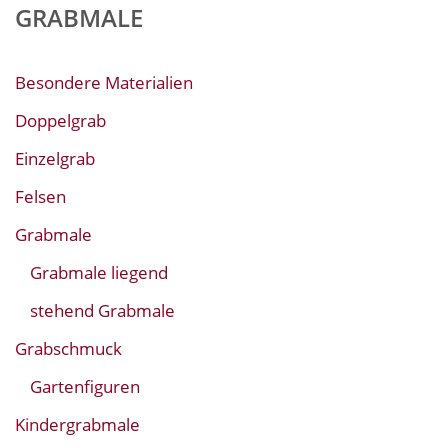
GRABMALE
Besondere Materialien
Doppelgrab
Einzelgrab
Felsen
Grabmale
Grabmale liegend
stehend Grabmale
Grabschmuck
Gartenfiguren
Kindergrabmale