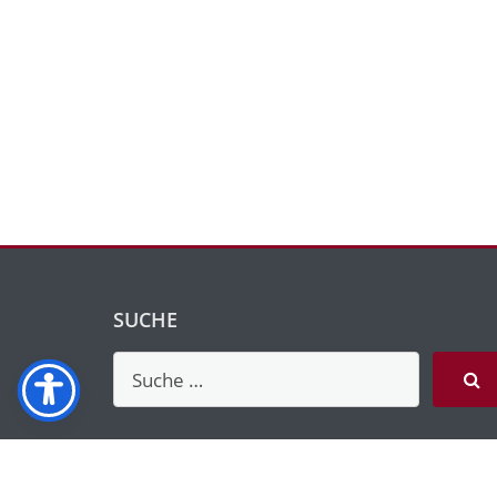
SUCHE