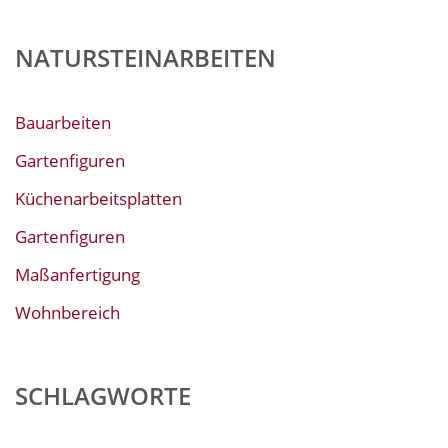
NATURSTEINARBEITEN
Bauarbeiten
Gartenfiguren
Küchenarbeitsplatten
Gartenfiguren
Maßanfertigung
Wohnbereich
SCHLAGWORTE