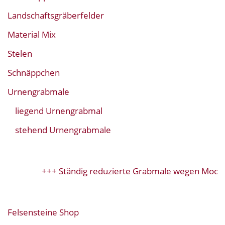
Landschaftsgräberfelder
Material Mix
Stelen
Schnäppchen
Urnengrabmale
liegend Urnengrabmal
stehend Urnengrabmale
+++ Ständig reduzierte Grabmale wegen Modell
Felsensteine Shop