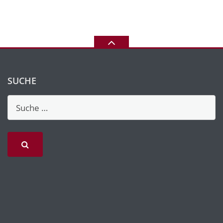
SUCHE