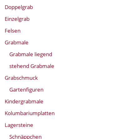
Doppelgrab
Einzelgrab
Felsen
Grabmale
Grabmale liegend
stehend Grabmale
Grabschmuck
Gartenfiguren
Kindergrabmale
Kolumbariumplatten
Lagersteine
Schnäppchen