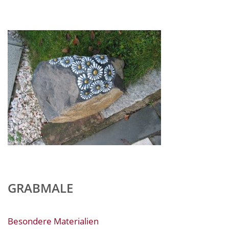
GRABMALE
Besondere Materialien