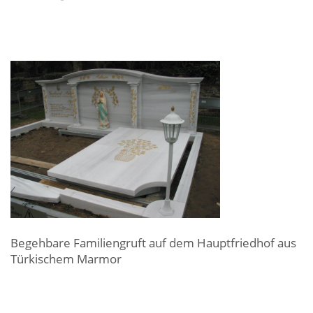
Begehbare Familiengruft auf dem Hauptfriedhof aus
Türkischem Marmor