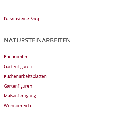
Felsensteine Shop
NATURSTEINARBEITEN
Bauarbeiten
Gartenfiguren
Küchenarbeitsplatten
Gartenfiguren
Maßanfertigung
Wohnbereich