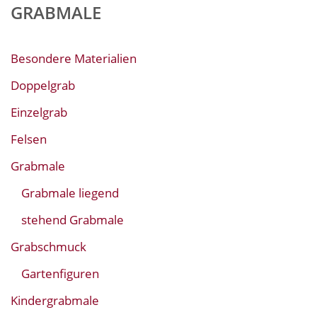
GRABMALE
Besondere Materialien
Doppelgrab
Einzelgrab
Felsen
Grabmale
Grabmale liegend
stehend Grabmale
Grabschmuck
Gartenfiguren
Kindergrabmale