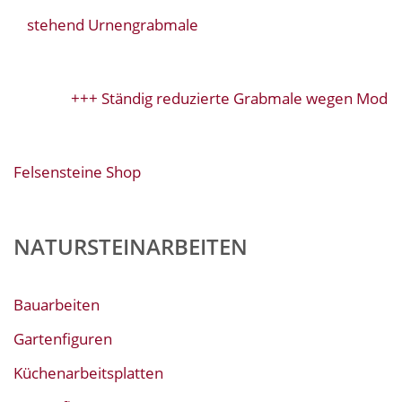
stehend Urnengrabmale
+++ Ständig reduzierte Grabmale wegen Modellw
Felsensteine Shop
NATURSTEINARBEITEN
Bauarbeiten
Gartenfiguren
Küchenarbeitsplatten