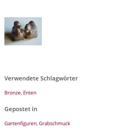
Verwendete Schlagwörter
Bronze
,
Enten
Gepostet in
Gartenfiguren
,
Grabschmuck