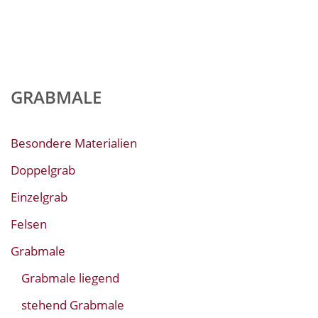
GRABMALE
Besondere Materialien
Doppelgrab
Einzelgrab
Felsen
Grabmale
Grabmale liegend
stehend Grabmale