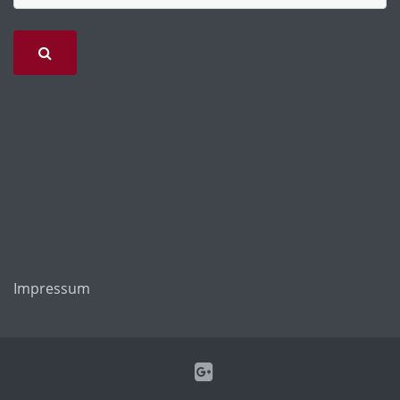
Impressum