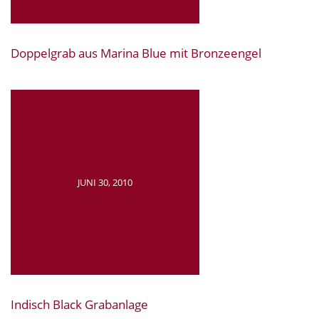
Doppelgrab aus Marina Blue mit Bronzeengel
JUNI 30, 2010
Indisch Black Grabanlage