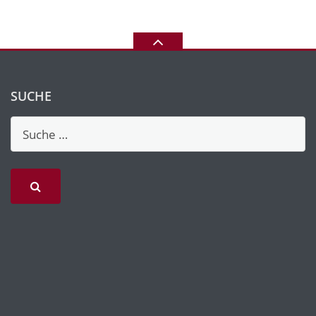
SUCHE