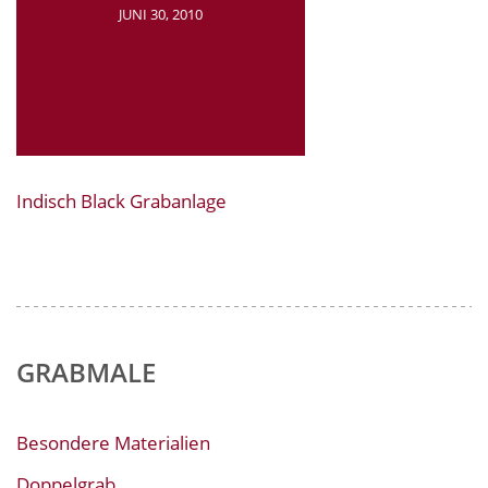
JUNI 30, 2010
Indisch Black Grabanlage
GRABMALE
Besondere Materialien
Doppelgrab