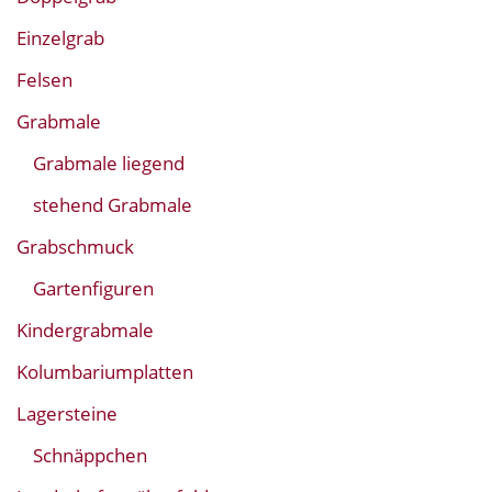
Einzelgrab
Felsen
Grabmale
Grabmale liegend
stehend Grabmale
Grabschmuck
Gartenfiguren
Kindergrabmale
Kolumbariumplatten
Lagersteine
Schnäppchen