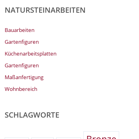
NATURSTEINARBEITEN
Bauarbeiten
Gartenfiguren
Küchenarbeitsplatten
Gartenfiguren
Maßanfertigung
Wohnbereich
SCHLAGWORTE