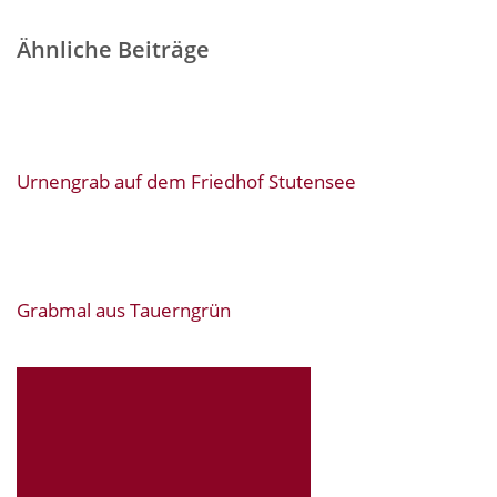
Ähnliche Beiträge
Urnengrab auf dem Friedhof Stutensee
Grabmal aus Tauerngrün