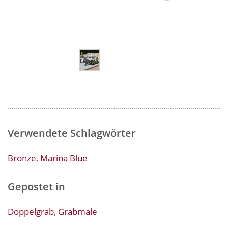
Verwendete Schlagwörter
Bronze
,
Marina Blue
Gepostet in
Doppelgrab
,
Grabmale