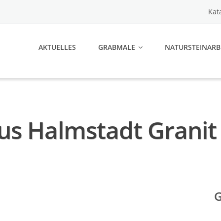
Kat
AKTUELLES
GRABMALE
NATURSTEINARB
us Halmstadt Granit