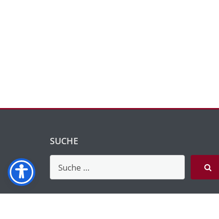
SUCHE