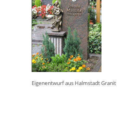
Eigenentwurf aus Halmstadt Granit