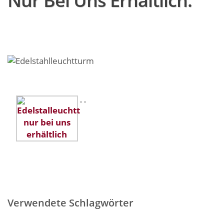
Nur Bei Uns Erhältlich.
Verwendete Schlagwörter