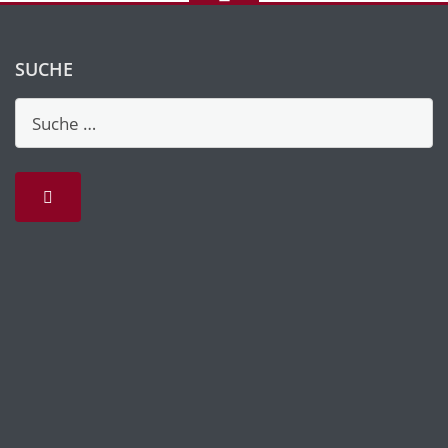
SUCHE