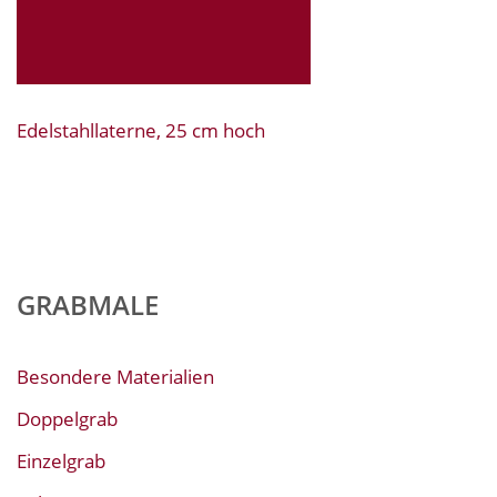
Edelstahllaterne, 25 cm hoch
GRABMALE
Besondere Materialien
Doppelgrab
Einzelgrab