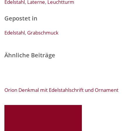
Edelstahl
,
Laterne
,
Leuchtturm
Gepostet in
Edelstahl
,
Grabschmuck
Ähnliche Beiträge
Orion Denkmal mit Edelstahlschrift und Ornament