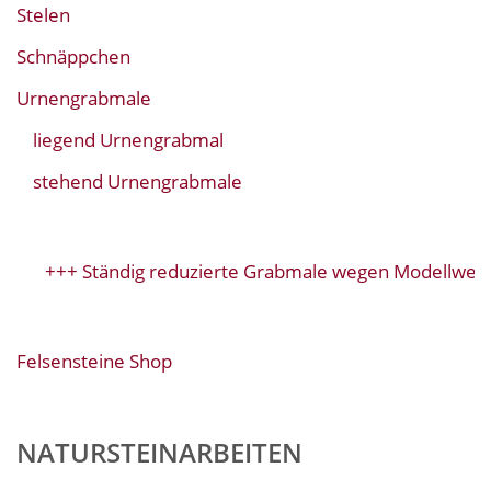
Stelen
Schnäppchen
Urnengrabmale
liegend Urnengrabmal
stehend Urnengrabmale
+++ Ständig reduzierte Grabmale wegen Modellwechs
Felsensteine Shop
NATURSTEINARBEITEN