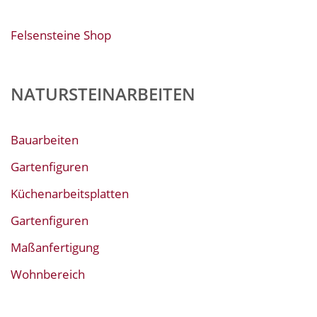
Felsensteine Shop
NATURSTEINARBEITEN
Bauarbeiten
Gartenfiguren
Küchenarbeitsplatten
Gartenfiguren
Maßanfertigung
Wohnbereich