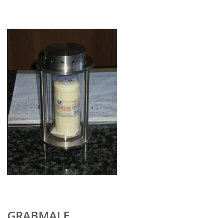
GRABMALE