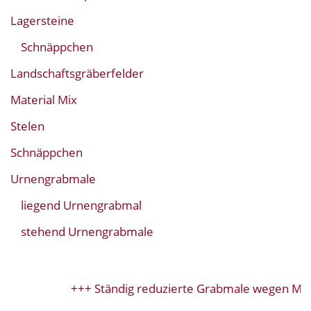
Lagersteine
Schnäppchen
Landschaftsgräberfelder
Material Mix
Stelen
Schnäppchen
Urnengrabmale
liegend Urnengrabmal
stehend Urnengrabmale
+++ Ständig reduzierte Grabmale wegen Mode