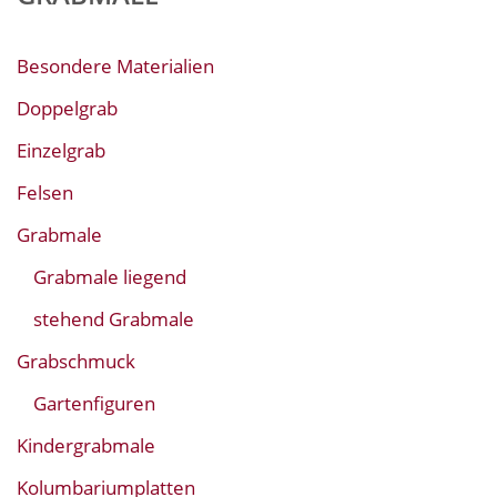
Besondere Materialien
Doppelgrab
Einzelgrab
Felsen
Grabmale
Grabmale liegend
stehend Grabmale
Grabschmuck
Gartenfiguren
Kindergrabmale
Kolumbariumplatten