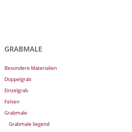
GRABMALE
Besondere Materialien
Doppelgrab
Einzelgrab
Felsen
Grabmale
Grabmale liegend