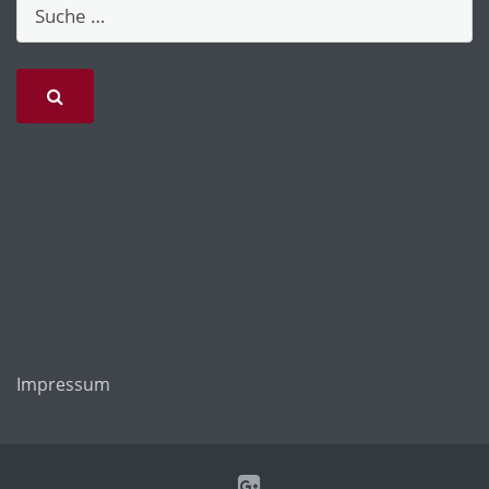
Impressum