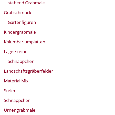
stehend Grabmale
Grabschmuck
Gartenfiguren
Kindergrabmale
Kolumbariumplatten
Lagersteine
Schnäppchen
Landschaftsgräberfelder
Material Mix
Stelen
Schnäppchen
Urnengrabmale