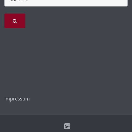
Impressum