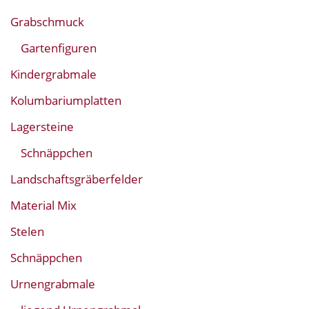
Grabschmuck
Gartenfiguren
Kindergrabmale
Kolumbariumplatten
Lagersteine
Schnäppchen
Landschaftsgräberfelder
Material Mix
Stelen
Schnäppchen
Urnengrabmale