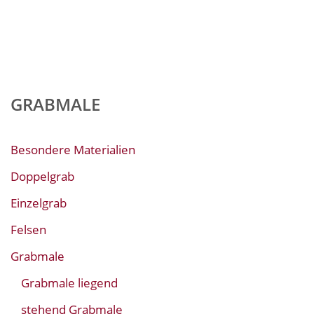
GRABMALE
Besondere Materialien
Doppelgrab
Einzelgrab
Felsen
Grabmale
Grabmale liegend
stehend Grabmale