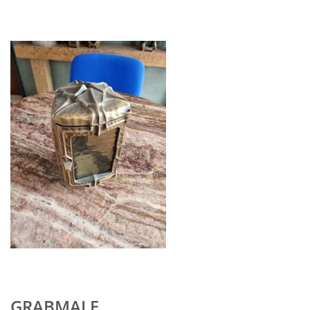
GRABMALE