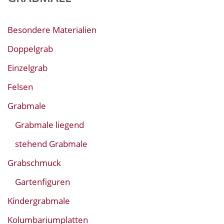
Besondere Materialien
Doppelgrab
Einzelgrab
Felsen
Grabmale
Grabmale liegend
stehend Grabmale
Grabschmuck
Gartenfiguren
Kindergrabmale
Kolumbariumplatten