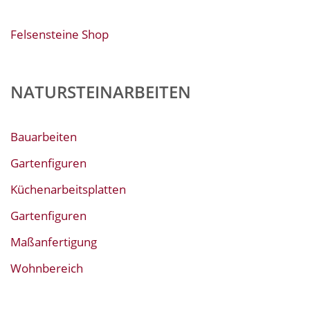
Felsensteine Shop
NATURSTEINARBEITEN
Bauarbeiten
Gartenfiguren
Küchenarbeitsplatten
Gartenfiguren
Maßanfertigung
Wohnbereich