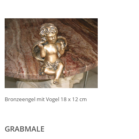
Bronzeengel mit Vogel 18 x 12 cm
GRABMALE