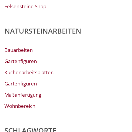
Felsensteine Shop
NATURSTEINARBEITEN
Bauarbeiten
Gartenfiguren
Küchenarbeitsplatten
Gartenfiguren
Maßanfertigung
Wohnbereich
SCHLAGWORTE