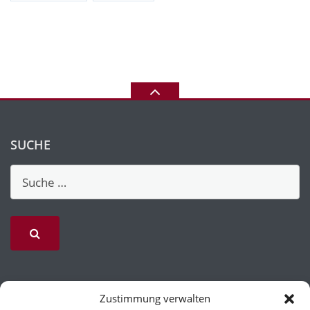
SUCHE
Zustimmung verwalten