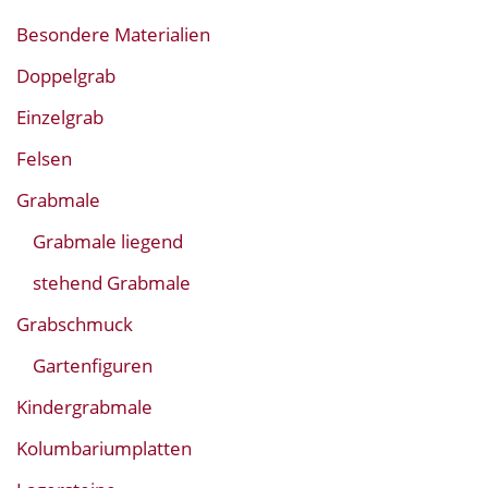
Besondere Materialien
Doppelgrab
Einzelgrab
Felsen
Grabmale
Grabmale liegend
stehend Grabmale
Grabschmuck
Gartenfiguren
Kindergrabmale
Kolumbariumplatten