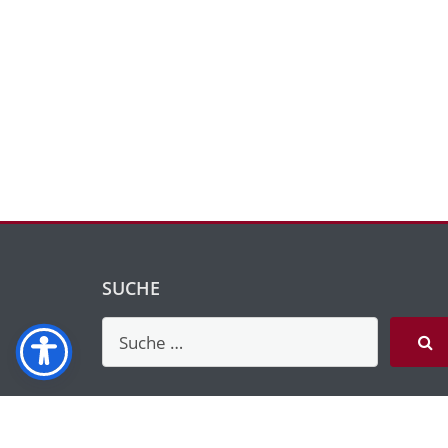
SUCHE