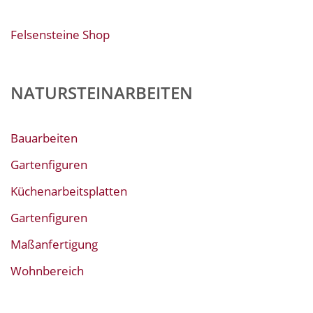
Felsensteine Shop
NATURSTEINARBEITEN
Bauarbeiten
Gartenfiguren
Küchenarbeitsplatten
Gartenfiguren
Maßanfertigung
Wohnbereich