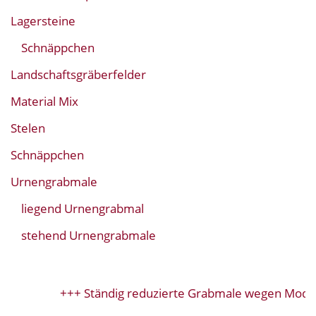
Lagersteine
Schnäppchen
Landschaftsgräberfelder
Material Mix
Stelen
Schnäppchen
Urnengrabmale
liegend Urnengrabmal
stehend Urnengrabmale
+++ Ständig reduzierte Grabmale wegen Model