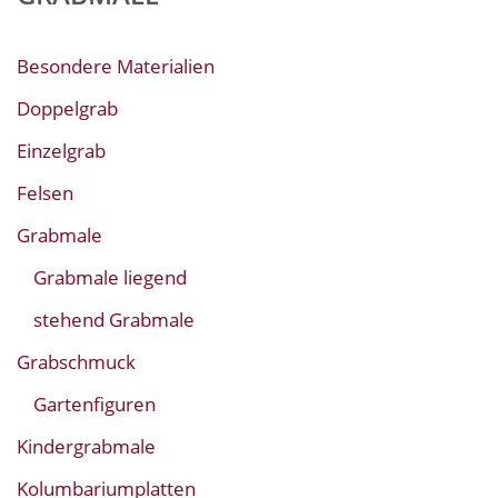
Besondere Materialien
Doppelgrab
Einzelgrab
Felsen
Grabmale
Grabmale liegend
stehend Grabmale
Grabschmuck
Gartenfiguren
Kindergrabmale
Kolumbariumplatten