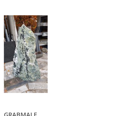
GRABMALE