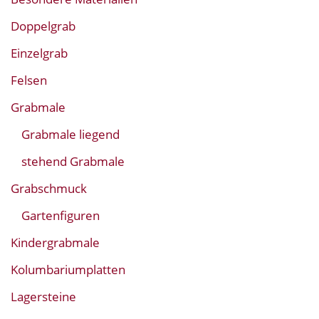
Doppelgrab
Einzelgrab
Felsen
Grabmale
Grabmale liegend
stehend Grabmale
Grabschmuck
Gartenfiguren
Kindergrabmale
Kolumbariumplatten
Lagersteine