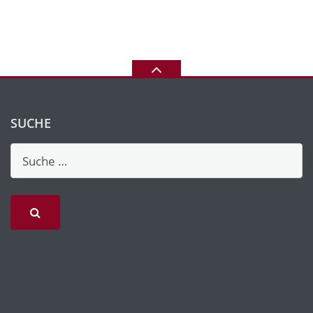
SUCHE