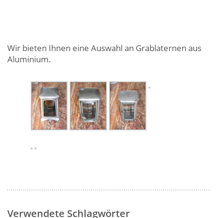
Wir bieten Ihnen eine Auswahl an Grablaternen aus
Aluminium.
Verwendete Schlagwörter