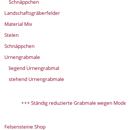
Schnäppchen
Landschaftsgräberfelder
Material Mix
Stelen
Schnäppchen
Urnengrabmale
liegend Urnengrabmal
stehend Urnengrabmale
+++ Ständig reduzierte Grabmale wegen Modellw
Felsensteine Shop