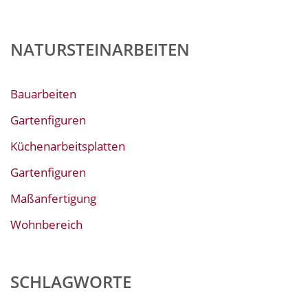
NATURSTEINARBEITEN
Bauarbeiten
Gartenfiguren
Küchenarbeitsplatten
Gartenfiguren
Maßanfertigung
Wohnbereich
SCHLAGWORTE