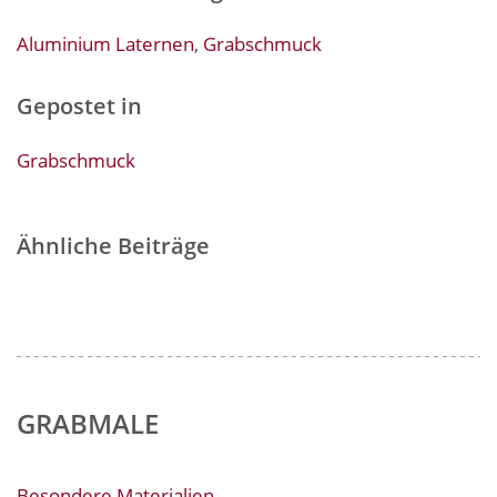
Aluminium Laternen
,
Grabschmuck
Gepostet in
Grabschmuck
Ähnliche Beiträge
GRABMALE
Besondere Materialien