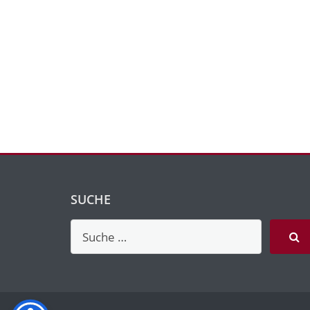
SUCHE