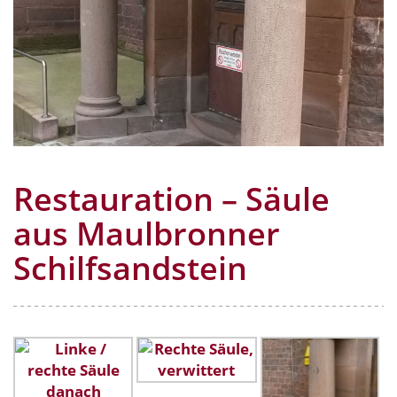
Restauration – Säule
aus Maulbronner
Schilfsandstein