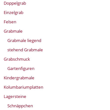
Doppelgrab
Einzelgrab
Felsen
Grabmale
Grabmale liegend
stehend Grabmale
Grabschmuck
Gartenfiguren
Kindergrabmale
Kolumbariumplatten
Lagersteine
Schnäppchen