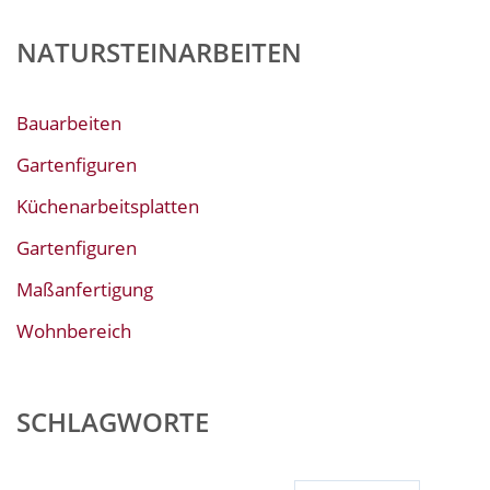
NATURSTEINARBEITEN
Bauarbeiten
Gartenfiguren
Küchenarbeitsplatten
Gartenfiguren
Maßanfertigung
Wohnbereich
SCHLAGWORTE