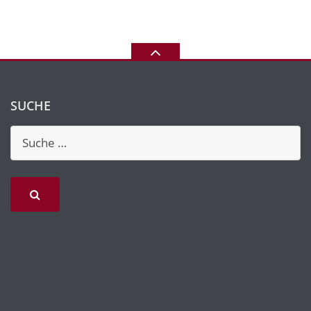
SUCHE