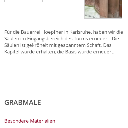
Für die Bauerrei Hoepfner in Karlsruhe, haben wir die
Säulen im Eingangsbereich des Turms erneuert. Die
Säulen ist gekrönelt mit gespanntem Schaft. Das
Kapitel wurde erhalten, die Basis wurde erneuert.
GRABMALE
Besondere Materialien