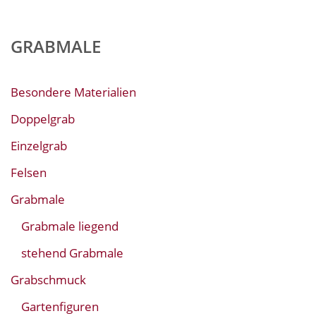
GRABMALE
Besondere Materialien
Doppelgrab
Einzelgrab
Felsen
Grabmale
Grabmale liegend
stehend Grabmale
Grabschmuck
Gartenfiguren