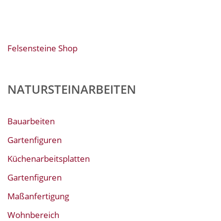
Felsensteine Shop
NATURSTEINARBEITEN
Bauarbeiten
Gartenfiguren
Küchenarbeitsplatten
Gartenfiguren
Maßanfertigung
Wohnbereich