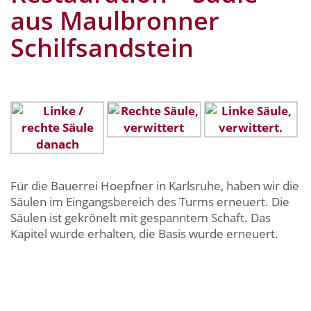
aus Maulbronner
Schilfsandstein
Für die Bauerrei Hoepfner in Karlsruhe, haben wir die
Säulen im Eingangsbereich des Turms erneuert. Die
Säulen ist gekrönelt mit gespanntem Schaft. Das
Kapitel wurde erhalten, die Basis wurde erneuert.