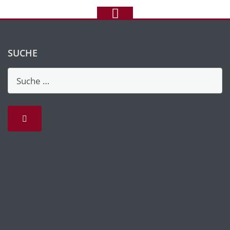
SUCHE