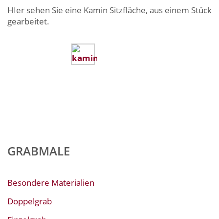
HIer sehen Sie eine Kamin Sitzfläche, aus einem Stück
gearbeitet.
GRABMALE
Besondere Materialien
Doppelgrab