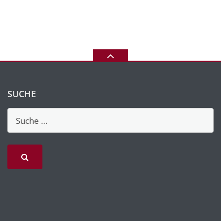
SUCHE