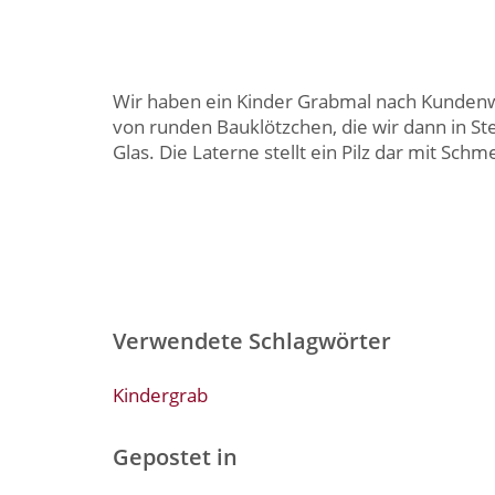
Wir haben ein Kinder Grabmal nach Kundenwun
von runden Bauklötzchen, die wir dann in St
Glas. Die Laterne stellt ein Pilz dar mit Schme
Verwendete Schlagwörter
Kindergrab
Gepostet in