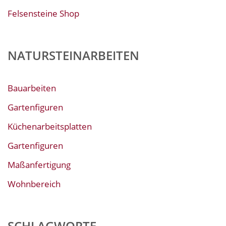
Felsensteine Shop
NATURSTEINARBEITEN
Bauarbeiten
Gartenfiguren
Küchenarbeitsplatten
Gartenfiguren
Maßanfertigung
Wohnbereich
SCHLAGWORTE