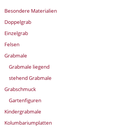
Besondere Materialien
Doppelgrab
Einzelgrab
Felsen
Grabmale
Grabmale liegend
stehend Grabmale
Grabschmuck
Gartenfiguren
Kindergrabmale
Kolumbariumplatten