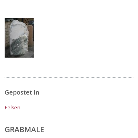
Gepostet in
Felsen
GRABMALE