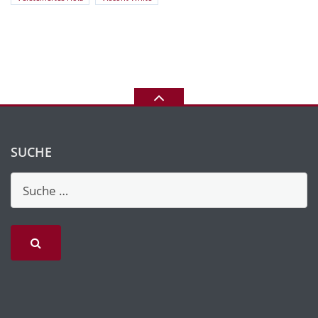
SUCHE