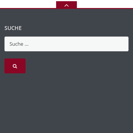
SUCHE