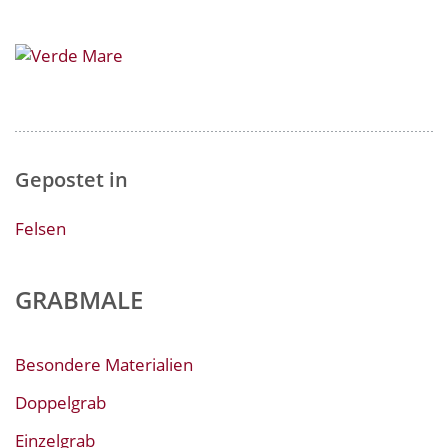
Gepostet in
Felsen
GRABMALE
Besondere Materialien
Doppelgrab
Einzelgrab