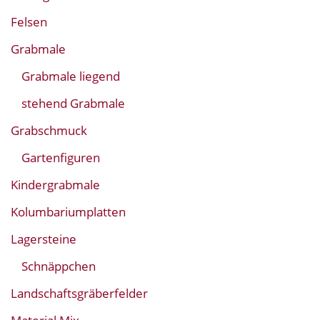
Felsen
Grabmale
Grabmale liegend
stehend Grabmale
Grabschmuck
Gartenfiguren
Kindergrabmale
Kolumbariumplatten
Lagersteine
Schnäppchen
Landschaftsgräberfelder